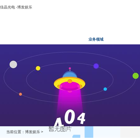
佳晶光电 -博发娱乐
博发娱乐
走进二轻
新闻中心
业务领域
投资领域
当前位置：
博发娱乐
>