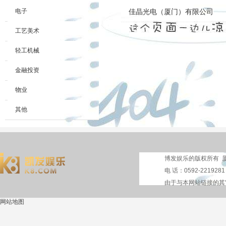
电子
佳晶光电（厦门）有限公司
工艺美术
轻工机械
金融投资
物业
其他
博发娱乐的版权所有 厦
电 话：0592-2219281
由于与本网站链接的其
网站地图