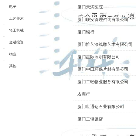
电子
厦门天济医院
工艺美术
厦门联安管理咨询有限公司
轻工机械
厦门银行
金融投资
厦门惟艺漆线雕艺术有限公司
物业
厦门星际照明有限公司
其他
厦门中田环保片材有限公司
厦门二轻物业服务有限公司
农商行
厦门世通达石业有限公司
厦门二轻饭店