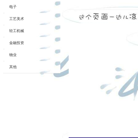
电子
工艺美术
轻工机械
金融投资
物业
其他