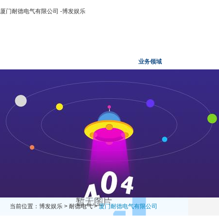
厦门耐德电气有限公司 -博发娱乐
博发娱乐
走进二轻
新闻中心
业务领域
投资领域
当前位置：
博发娱乐
>
耐德电气
>
厦门耐德电气有限公司