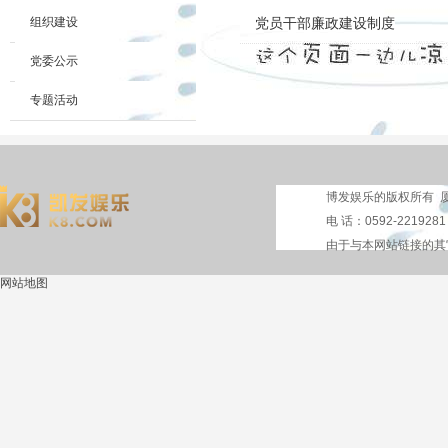
组织建设
党员干部廉政建设制度
党委公示
专题活动
博发娱乐的版权所有 厦
电 话：0592-221928
由于与本网站链接的其
网站地图