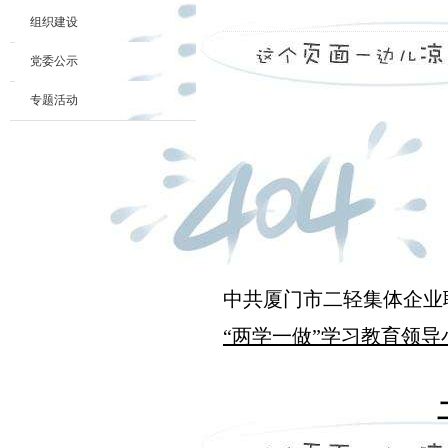
组织建设
党委公示
专题活动
中共厦门市二轻集体企
“两学一做”学习教育领导