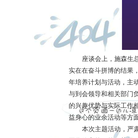
座谈会上，施森生
实在在奋斗拼博的结果
年培养计划与活动，主
与到会领导和相关部门
的兴趣优势与实际工作
益身心的业余活动等方
本次主题活动，严