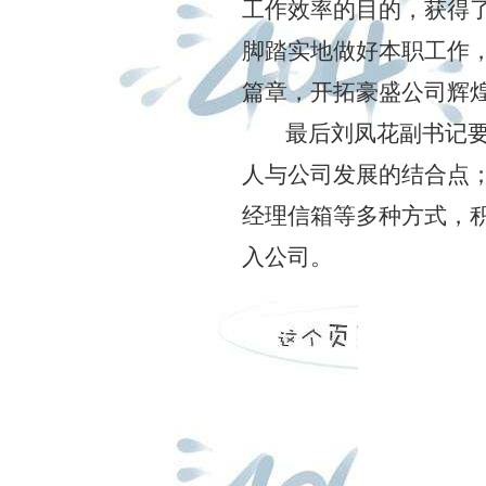
工作效率的目的，获得
脚踏实地做好本职工作
篇章，开拓豪盛公司辉
最后刘凤花副书记
人与公司发展的结合点
经理信箱等多种方式，
入公司。