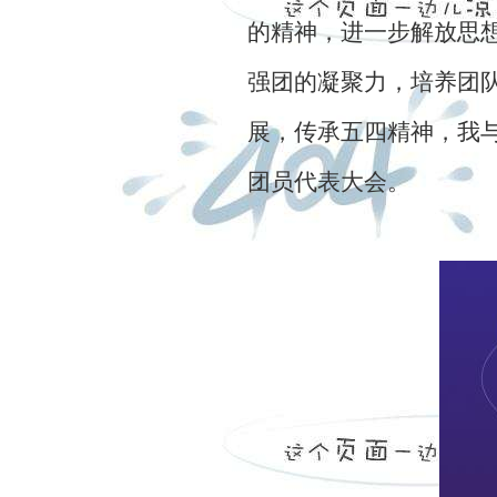
的精神，进一步解放思
强团的凝聚力，培养团
展，传承五四精神，我
团员代表大会。