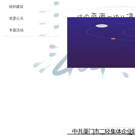
组织建设
党委公示
专题活动
中共厦门市二轻集体企业