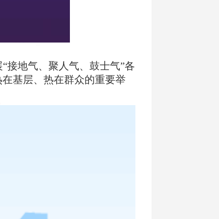
“接地气、聚人气、鼓士气”各
热在基层、热在群众的重要举