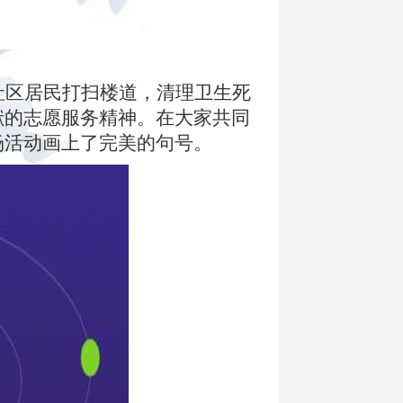
社区居民打扫楼道，清理卫生死
献的志愿服务精神。在大家共同
场活动画上了完美的句号。