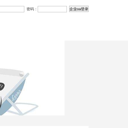
密码：
国特色社会主义思想