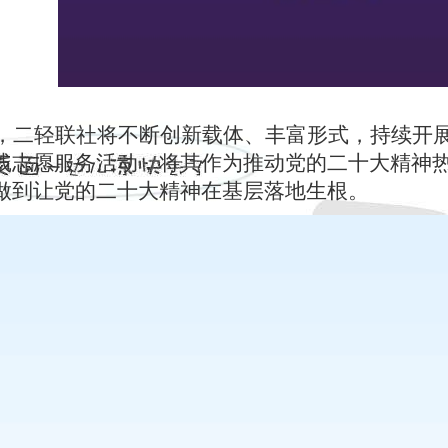
，二轻联社将
不断创新载体、丰富形式，持续开展
践志愿服务活动，将其作为推动党的二十大精神
做到让党的二十大精神在基层落地生根。