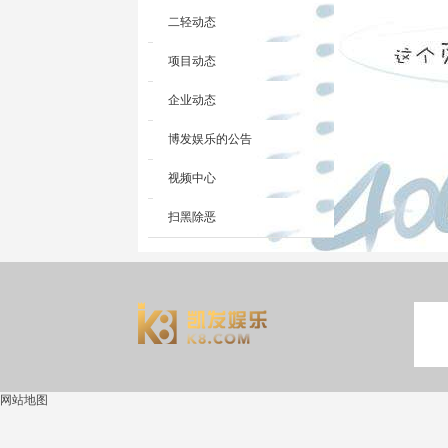
二轻动态
项目动态
企业动态
博发娱乐的公告
视频中心
扫黑除恶
网站地图