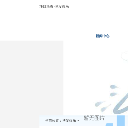
项目动态 -博发娱乐
博发娱乐
走进二轻
新闻中心
业务
当前位置：
博发娱乐
>