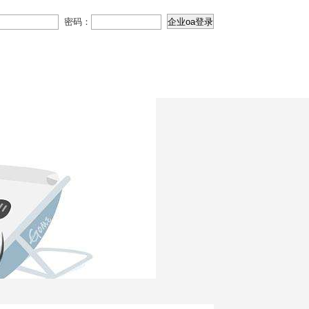
密码：
国特色社会主义思想