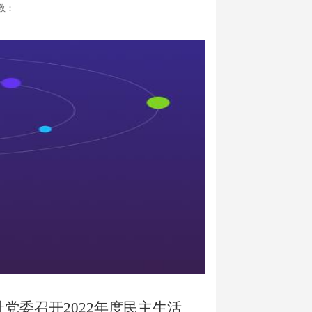
数：
党委召开2022年度民主生活