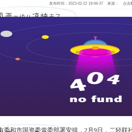
发布时间：2023-02-22 19-06-37
来源：
点击
市委和市国资委党委部署安排，2月9日，二轻联社