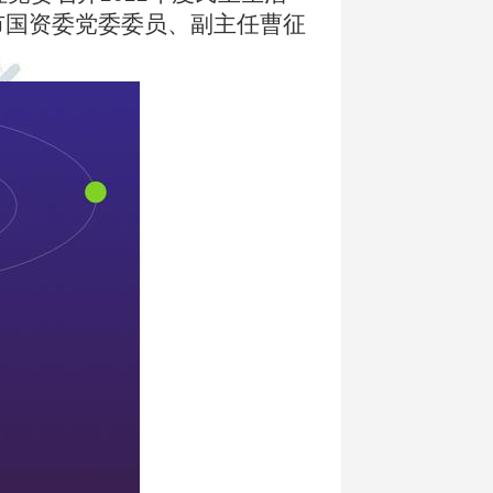
市国资委党委委员、副主任曹征