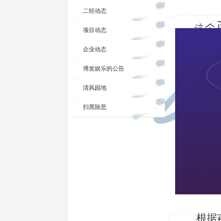
二轻动态
项目动态
企业动态
博发娱乐的公告
清风园地
扫黑除恶
根据