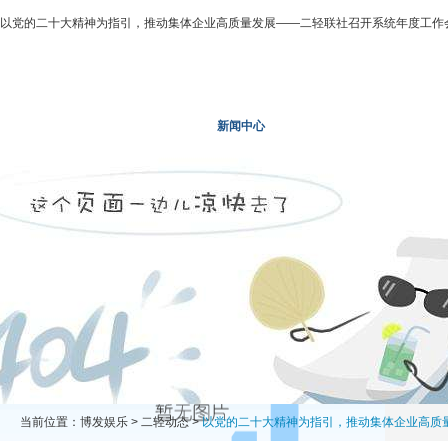
以党的二十大精神为指引，推动集体企业高质量发展——二轻联社召开系统年度工作会
博发娱乐
走进二轻
新闻中心
业务领域
投资领
当前位置：
博发娱乐
>
二轻动态
>
以党的二十大精神为指引，推动集体企业高质