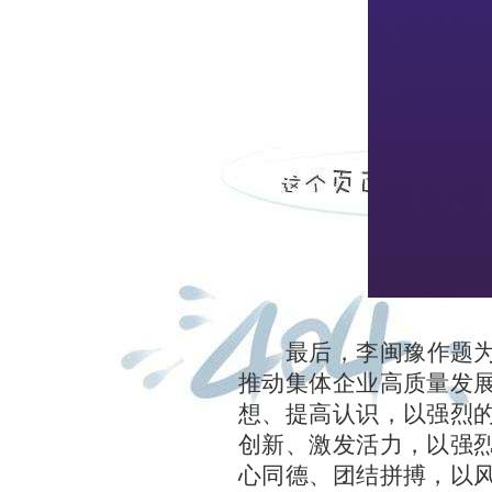
最后，李闽豫作题
推动集体企业高质量发
想、提高认识，以强烈
创新、激发活力，以强
心同德、团结拼搏，以