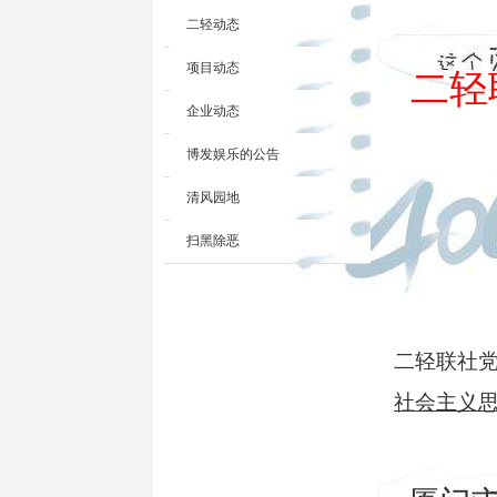
二轻动态
项目动态
二轻
企业动态
博发娱乐的公告
清风园地
扫黑除恶
二轻联社
社会主义