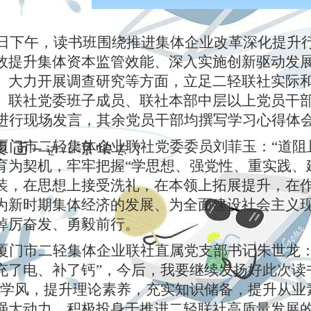
9日下午，读书班围绕推进集体企业改革深化提升
效提升集体资本监管效能、深入实施创新驱动发
、大力开展调查研究等方面，立足二轻联社实际
。联社党委班子成员、联社本部中层以上党员干
人进行现场发言，其余党员干部均撰写学习心得体
厦门市二轻集体企业联社党委委员刘菲玉：“道阻
育为契机，牢牢把握“学思想、强党性、重实践、
装，在思想上接受洗礼，在本领上拓展提升，在
为新时期集体经济的发展、为全面建设社会主义
踔厉奋发、勇毅前行。
厦门市二轻集体企业联社直属党支部书记朱世龙：
充了电、补了钙”，今后，我要继续发扬好此次读
好学风，提升理论素养，充实知识储备，提升从业
强大动力，积极投身于推进二轻联社高质量发展的