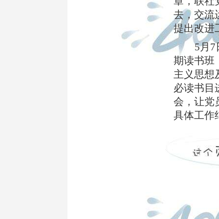
章，联社
去，交流
提出改进
5月
期读书班
主义思想
必读书目
会，让党
具体工作