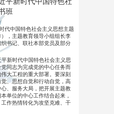
近平新时代中国特色社
书班
新时代中国特色社会主义思想主题
作），主题教育领导小组组长李
组织书记、联社本部党员及部分
近平新时代中国特色社会主义思
全党同志为完成党的中心任务而
的伟大工程的重大部署。要深刻
自觉、思想自觉和行动自觉，
高
中心、服务大局，把开展主题教
门本单位的中心工作结合起来，
、工作热情转化为攻坚克难、干