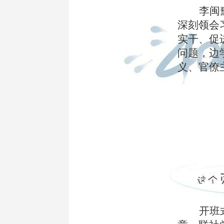
李闽
深刻领会
实干、促
问题，边
义、官僚
开班