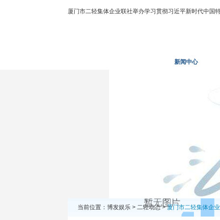
厦门市二轻集体企业联社举办学习贯彻习近平新时代中国特
博发娱乐
走进二轻
新闻中心
当前位置：
博发娱乐
>
二轻动态
>
厦门市二轻集体企业