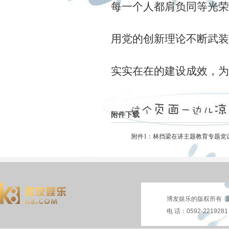
每一个人都肩负同等光荣
用党的创新理论不断武装
实实在在的建设成效，为
附件下载
附件1：林挡梁在讲主题教育专题党课
博发娱乐的版权所有 厦
电 话：0592-221928