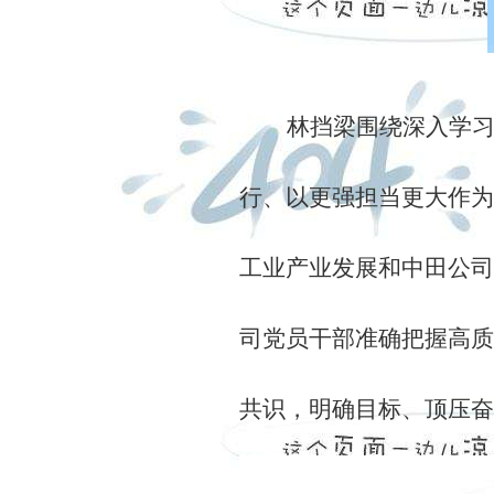
林挡梁围绕深入学习
行、以更强担当更大作为
工业产业发展和中田公司
司党员干部准确把握高质
共识，明确目标、顶压奋