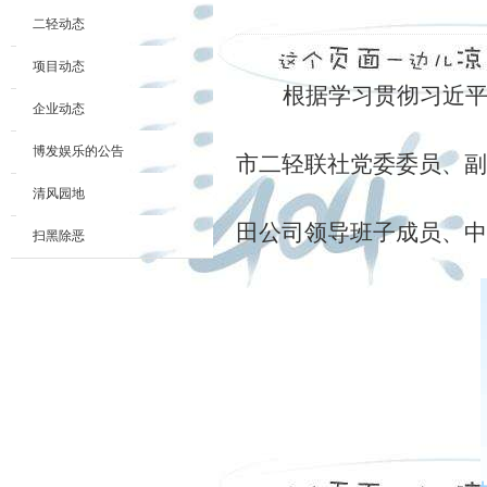
二轻动态
项目动态
根据学习贯彻习近平
企业动态
博发娱乐的公告
市二轻联社党委委员、副
清风园地
田公司领导班子成员、中
扫黑除恶