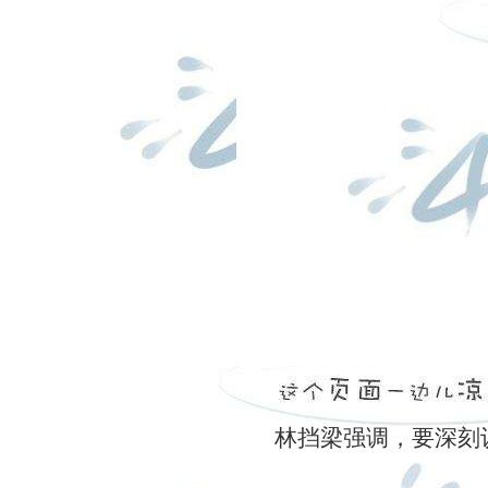
林挡梁强调，
要深刻