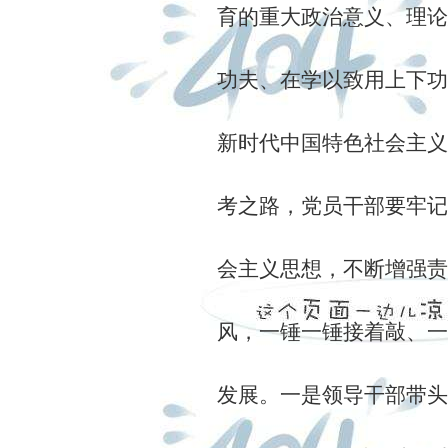
育的重大政治意义、理论
功夫、在学以致用上下功
新时代中国特色社会主义
考之路，党员干部要牢记
会主义思想，不断增强责
风，一锤一锤接着敲、一
发展。
一是领导干部带头