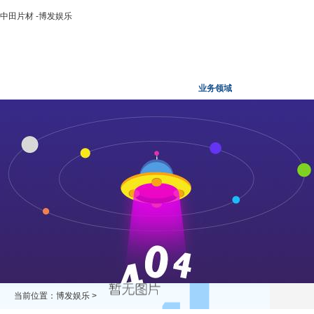
中田片材 -博发娱乐
博发娱乐
走进二轻
新闻中心
业务领域
投资领域
当前位置：
博发娱乐
>