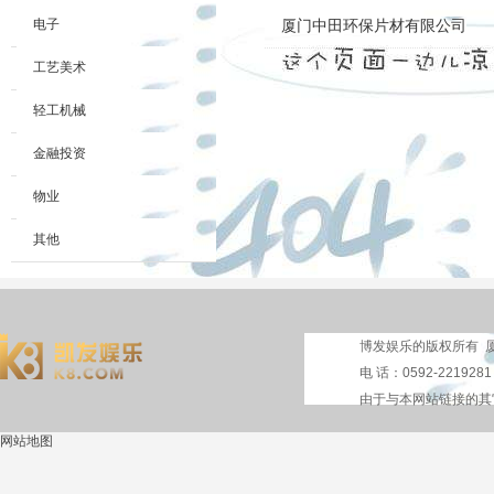
电子
厦门中田环保片材有限公司
工艺美术
轻工机械
金融投资
物业
其他
博发娱乐的版权所有 厦
电 话：0592-2219281
由于与本网站链接的其
网站地图