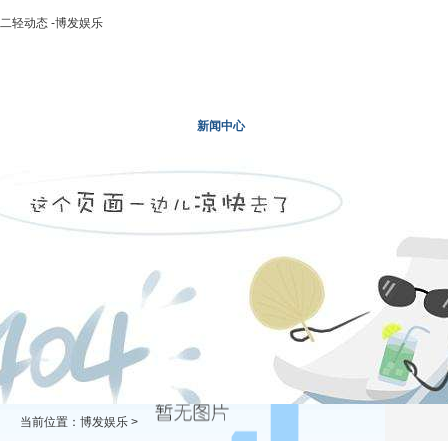
二轻动态 -博发娱乐
博发娱乐
走进二轻
新闻中心
业务领域
投资领域
当前位置：
博发娱乐
>