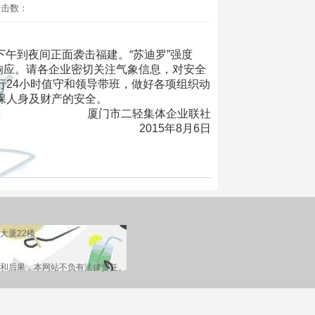
点击数：
下午到夜间正面袭击福建。“苏迪罗”强度
急响应。请各企业密切关注气象信息，对安全
行24小时值守和领导带班，做好各项组织动
保人身及财产的安全。
厦门市二轻集体企业联社
2015年8月6日
大厦22楼
和后果，本网站不负有法律责任。