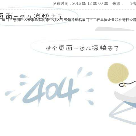
发布时间：2016-05-12 00-00-00
来源：
点
，厦门市思明区区长李钦辉同志带领区各级领导莅临厦门市二轻集体企业联社进行经济座谈
。