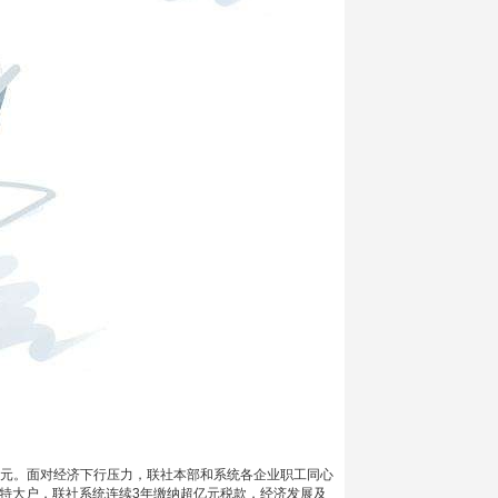
1万元。面对经济下行压力，联社本部和系统各企业职工同心
税特大户，联社系统连续3年缴纳超亿元税款，经济发展及