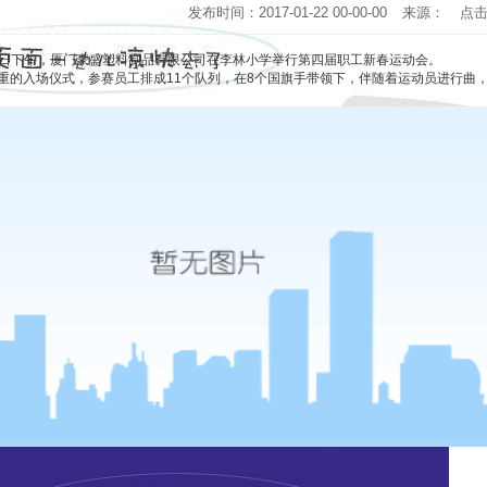
发布时间：2017-01-22 00-00-00
来源：
点
14日下午，厦门豪盛塑料制品有限公司在李林小学举行第四届职工新春运动会。
的入场仪式，参赛员工排成11个队列，在8个国旗手带领下，伴随着运动员进行曲