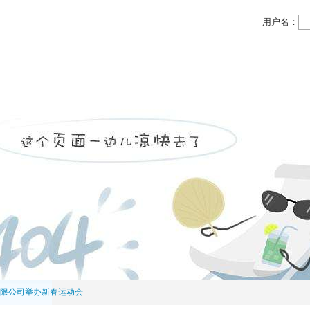
用户名：
领域
投资领域
党务公开
物业信息
人力资源
限公司举办新春运动会