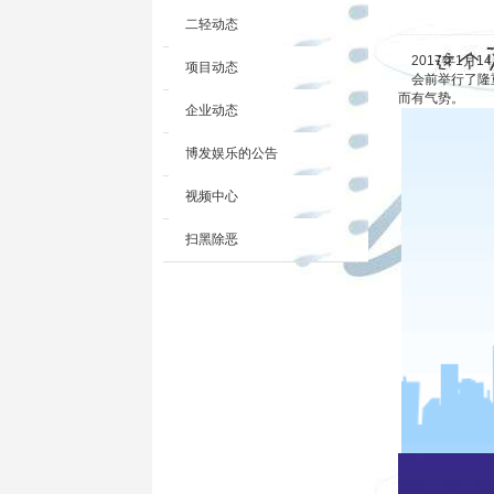
二轻动态
2017年1月
项目动态
会前举行了隆重
而有气势。
企业动态
博发娱乐的公告
视频中心
扫黑除恶