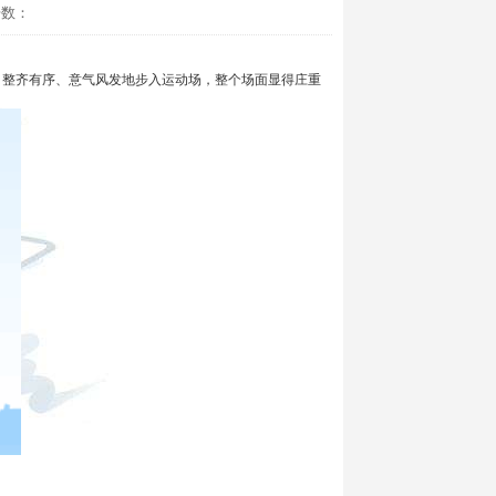
击数：
，整齐有序、意气风发地步入运动场，整个场面显得庄重