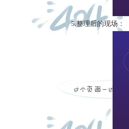
5.整理后的现场：