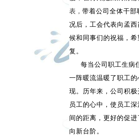
表，
带着公司全体干部
况后，工会代表向孟西
候和同事们的祝福，希
复。
每当公司职工生病
一阵暖流温暖了职工的
现。历年来，公司积极
员工的心中，使员工深
间的距离，更好的促进
向新台阶。