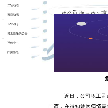
二轻动态
项目动态
企业动态
博发娱乐的公告
视频中心
扫黑除恶
近日，公司职工孟
霞，在得知她因病情需