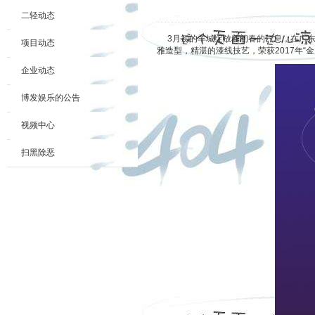
二轻动态
3月初的羊城绽放着初春的气息，在广东
项目动态
雅造型，精湛的漆线技艺，荣获2017年
企业动态
博发娱乐的公告
视频中心
扫黑除恶