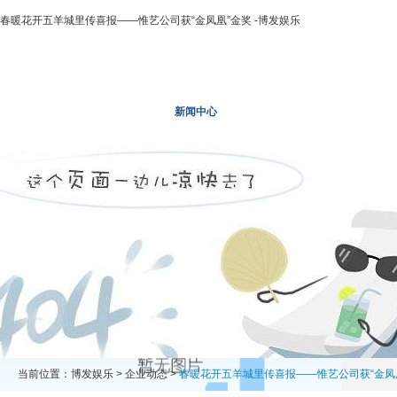
春暖花开五羊城里传喜报——惟艺公司获“金凤凰”金奖 -博发娱乐
博发娱乐
走进二轻
新闻中心
业务领域
投资领域
当前位置：
博发娱乐
>
企业动态
>
春暖花开五羊城里传喜报——惟艺公司获“金凤