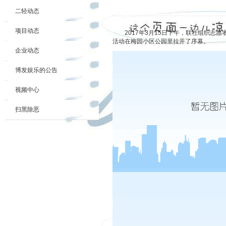
二轻动态
项目动态
2017年3月15日下午，联社组织志愿
活动在梅园小区公园里拉开了序幕。
企业动态
博发娱乐的公告
视频中心
扫黑除恶