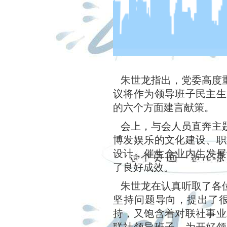
朱世龙指出，党委高度
议将作为领导班子民主生
的六个方面建言献策。
会上，与会人员直奔主题
博发娱乐的文化建设、职
设计，催生企业内生发展
了良好成效。
朱世龙在认真听取了各位
坚持问题导向，提出了
持，又饱含着对联社事业