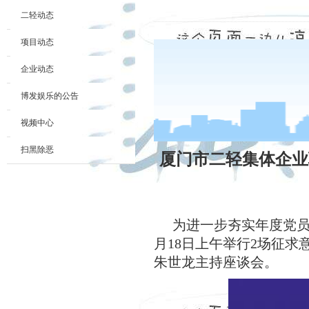
二轻动态
项目动态
企业动态
博发娱乐的公告
视频中心
扫黑除恶
厦门市二轻集体企业
为进一步夯实年度党员
月18日上午举行2场征
朱世龙主持座谈会
。