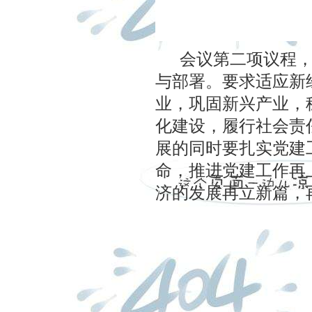
会议第二项议程，由
与部署。要求适应新
业，巩固新兴产业，
化建设，履行社会责
展的同时要扎实党建
命，推进党建工作再
济的发展再立新篇，