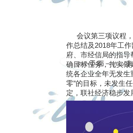
会议第三项议程，由
作总结及2018年工
府、市经信局的指导帮
确目标任务，扎实做
统各企业全年无发生
零”的目标，未发生
定，联社经济稳步发