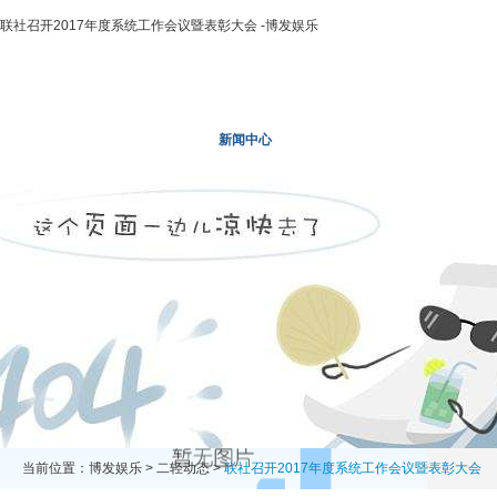
联社召开2017年度系统工作会议暨表彰大会 -博发娱乐
博发娱乐
走进二轻
新闻中心
业务领域
投资领域
当前位置：
博发娱乐
>
二轻动态
>
联社召开2017年度系统工作会议暨表彰大会