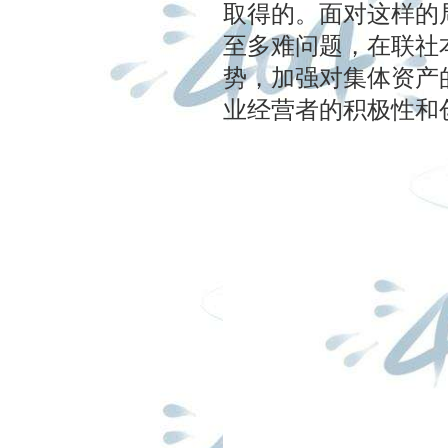
取得的。面对这样的
至多难问题，在联社
势，加强对集体资产
业经营者的积极性和