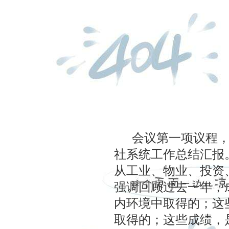
会议第一项议程，首
社系统工作总结汇报
从工业、物业、投资
强调回顾过去一年，
内环境中取得的；这
取得的；这些成绩，