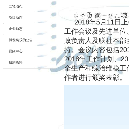
二轻动态
项目动态
2018年5月11日上
企业动态
工作会议及先进单位
政负责人及联社本部
博发娱乐的公告
持。会议内容包括20
视频中心
2018年工作计划、2
扫黑除恶
全生产和综治维稳工作
作者进行颁奖表彰。