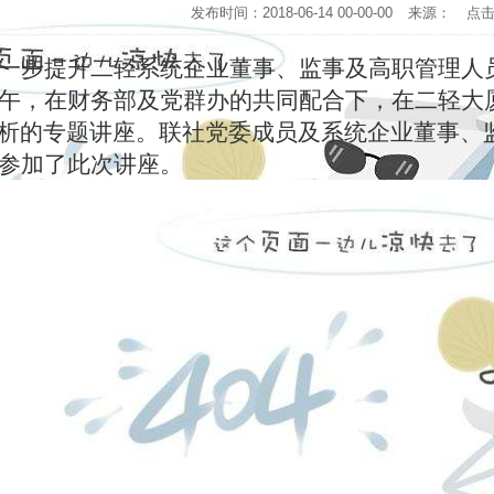
发布时间：2018-06-14 00-00-00
来源：
点
一步提升二轻系统企业董事、监事及高职管理人
午，在财务部及党群办的共同配合下，在二轻大
析的专题讲座。联社党委成员及系统企业董事、
参加了此次讲座。