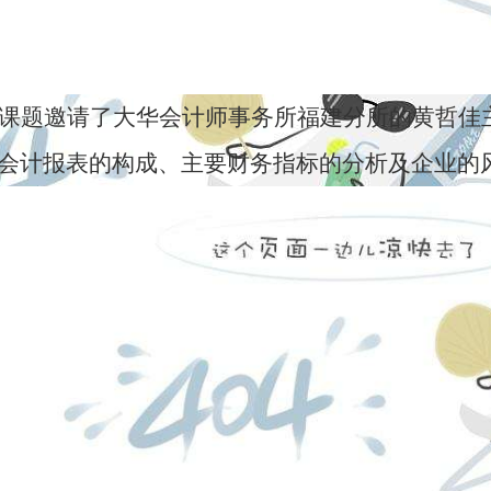
课题邀请了大华会计师事务所福建分所的黄哲佳
会计报表的构成、主要财务指标的分析及企业的