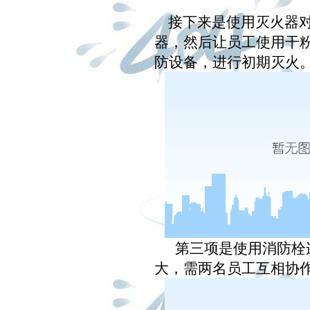
接下来是
使用灭火器
器，然后让员工使用干
防设备，进行初期灭火
第三项是
使用消防栓
大，需两名员工互相协