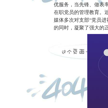
优服务，当先锋、做表
在职党员的管理教育。
媒体多次对支部“党员进
的同时，凝聚了强大的