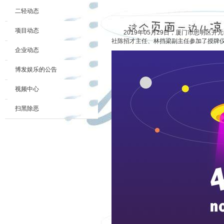
二轻动态
项目动态
2019年05月29日，厦门市思明区
社陈招才主任、林挡梁副主任参加了授牌
企业动态
博发娱乐的公告
视频中心
扫黑除恶