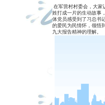
在军营村村委会，大家
姓打成一片的生动故事
体党员感受到了习总书
的爱民为民情怀，领悟
九大报告精神的理解。