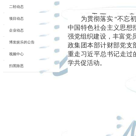
二轻动态
为贯彻落实 “不忘
项目动态
中国特色社会主义思想
企业动态
强党组织建设，丰富党
博发娱乐的公告
政集团本部计财部党支
重走习近平总书记走过
视频中心
学共促活动。
扫黑除恶