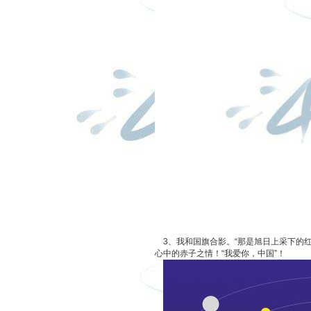
3、
我和国旗合影。
“那是旭日上采下的
心中的赤子之情！“我爱你，中国”！