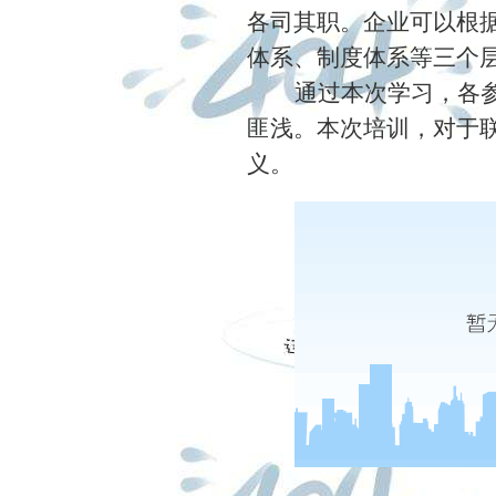
各司其职。企业可以根
体系、制度体系等三个
通过本次学习，各
匪浅。本次培训，对于
义。