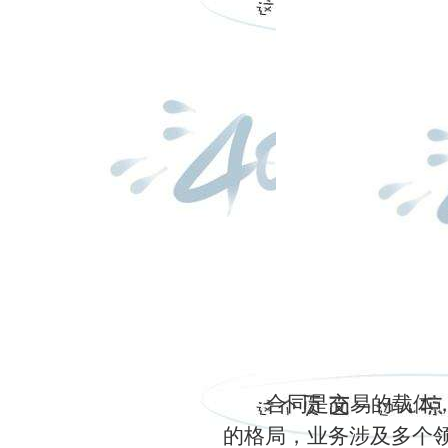
合同是交易的载体
的格局，业务涉及多个