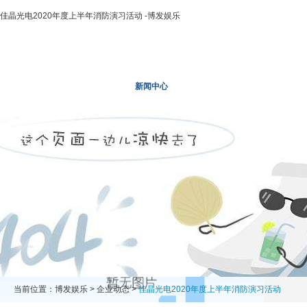
佳晶光电2020年度上半年消防演习活动 -博发娱乐
博发娱乐
走进二轻
新闻中心
业务领域
投资领域
当前位置：
博发娱乐
>
企业动态
>
佳晶光电2020年度上半年消防演习活动