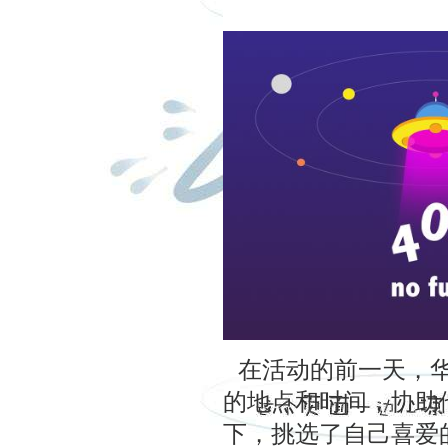
在活动的前一天，
的地点和时间，协助
下，挑选了自己喜爱