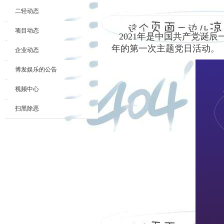
二轻动态
项目动态
2021年是中国共产党诞
年的第一次主题党日活动。
企业动态
博发娱乐的公告
视频中心
扫黑除恶