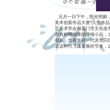
元月一日下午，阳光明媚，
美术创新作品大赛”入围作
艺美术学会和厦门市文化改
亦有精雕细琢的微细小品，
创新，也有年轻一代灵光闪
上这时代飞速发展的节奏，