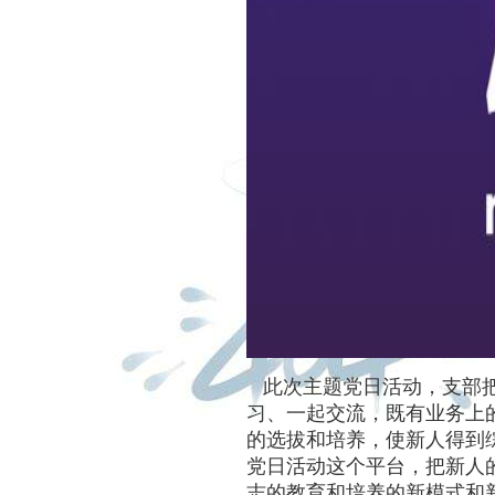
此次主题党日活动，支部把
习、一起交流，既有业务上
的选拔和培养，使新人得到
党日活动这个平台，把新人
志的教育和培养的新模式和