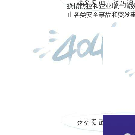
疫情防控和企业增产增
止各类安全事故和突发