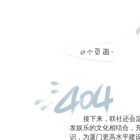
接下来，联社还会
发娱乐的文化相结合，
识，为厦门更高水平建