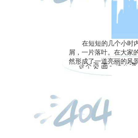
在短短的几个小时
屑，一片落叶。在大家
然形成了一道亮丽的风