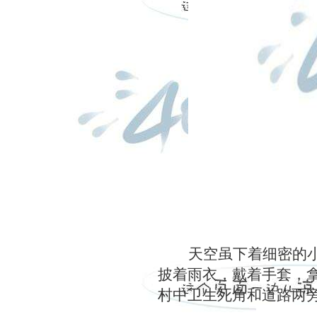
天空虽下着细密的
披着雨衣，戴着手套，
村中卫生死角和道路两