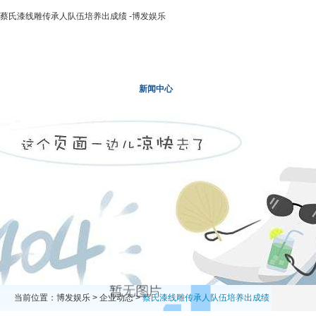
蔡氏漆线雕传承人队伍培养出成绩 -博发娱乐
博发娱乐
走进二轻
新闻中心
业务领域
投资领域
当前位置：
博发娱乐
>
企业动态
>
蔡氏漆线雕传承人队伍培养出成绩