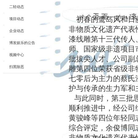
二轻动态
初春的鹭岛风和日丽
项目动态
非物质文化遗产代表性
企业动态
漆线雕第十三代传人
博发娱乐的公告
师、国家级非遗项目
视频中心
批拔尖人才、公司副
扫黑除恶
雕第四位荣获省级非
七零后为主力的蔡氏
护与传承的生力军和
与此同时，第三批
顺利推进中，经公司
黄骏峰等四位年轻同
综合评定，余俊博同
非物质文化遗产代表