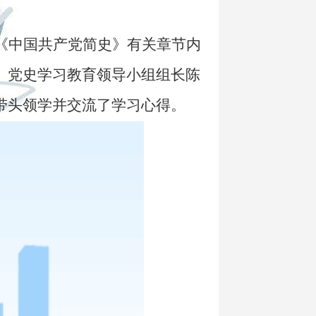
《中国共产党简史》有关章节内
、党史学习教育领导小组组长陈
带头领学并交流了学习心得。