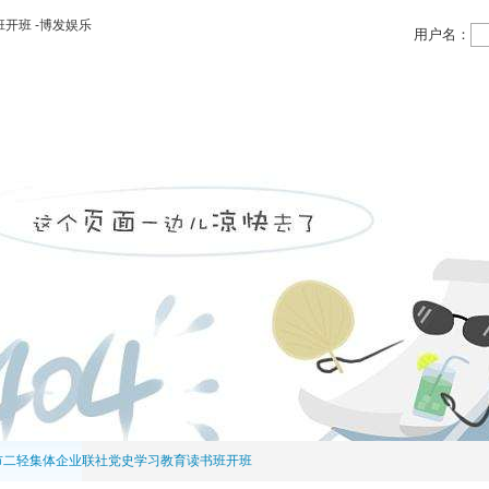
开班 -博发娱乐
用户名：
领域
投资领域
党务公开
物业信息
人力资源
市二轻集体企业联社党史学习教育读书班开班