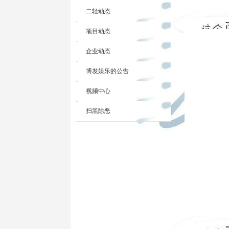
二轻动态
项目动态
企业动态
博发娱乐的公告
视频中心
扫黑除恶