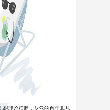
思想理论精髓，从党的百年非凡