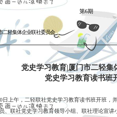
第
6
期
市二轻集体企业联社委员会
党史学习教育
|
厦门市二轻集
党史学习教育读书班
0
日上午，二轻联社党史学习教育读书班开班，
员、联社党史学习教育领导小组、联社理论宣讲