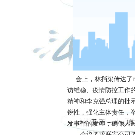
会上，
林挡梁传达了
访维稳、疫情防控工作
精神和李克强总理的批
锐性，强化主体责任，
发事件的发生，确保人
会议要求联安公司