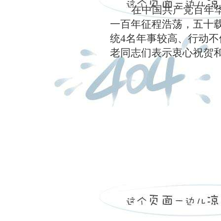
在中国共产党百年
一百年征程浩荡，五十
统
4
名年事较高、行动不
老同志们表示衷心祝贺