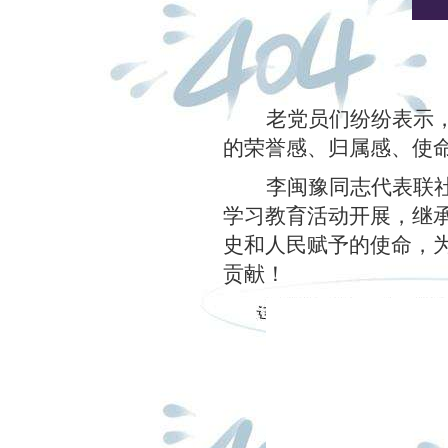
老党员们纷纷表示
的荣誉感、归属感、使
李闽豫同志代表联
学习教育活动开展，继
史和人民赋予的使命，为
贡献！