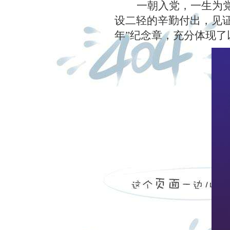
一朝入党，一生为
设二轻的辛勤付出，见
年”纪念章，充分体现