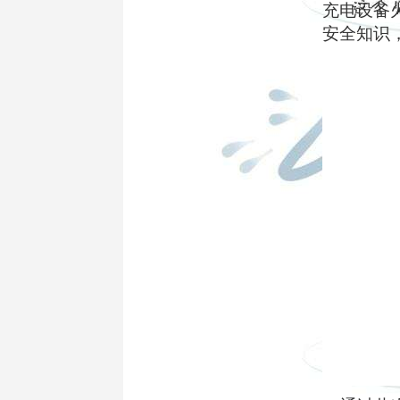
充电设备
安全知识