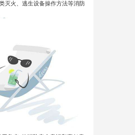
类灭火、逃生设备操作方法等消防