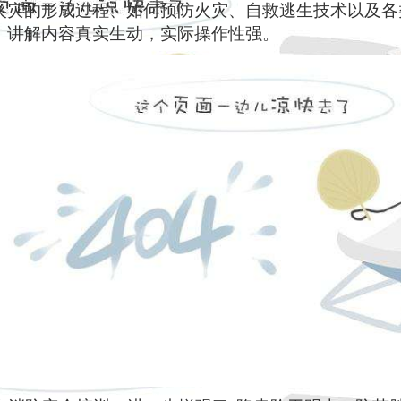
火灾的形成过程、如何预防火灾、自救逃生技术以及各
，讲解内容真实生动，实际操作性强。