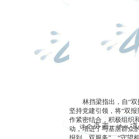
林挡梁指出，自“
坚持党建引领，将“双报
作紧密结合，积极组织
动，增进了与基层群众
报到、双服务”。“守望