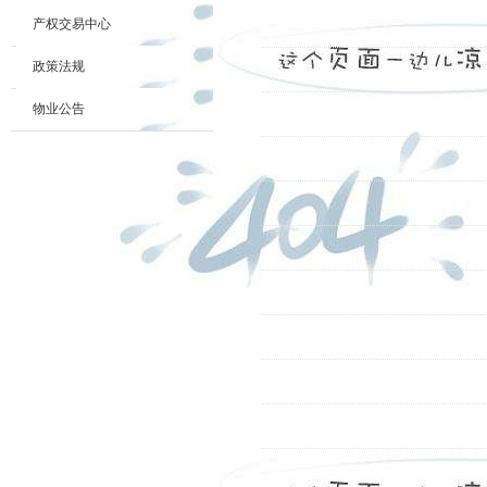
产权交易中心
政策法规
物业公告