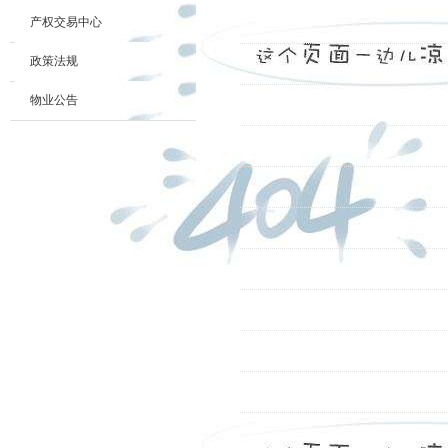
产权交易中心
政策法规
物业公告