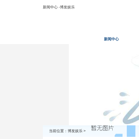
新闻中心 -博发娱乐
博发娱乐
走进二轻
新闻中心
业务
当前位置：
博发娱乐
>