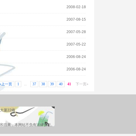
2008-02-18
2007-08-15
2007-05-28
2007-05-22
2006-08-24
2006-08-24
«上一页
1
...
37
38
39
40
41
下一页»
大厦22楼
和后果，本网站不负有法律责任。