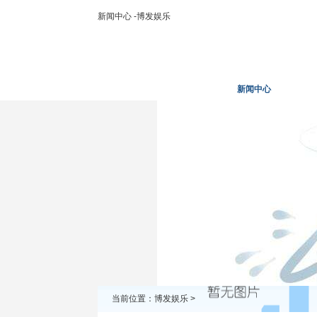
新闻中心 -博发娱乐
博发娱乐
走进二轻
新闻中心
业务
当前位置：
博发娱乐
>