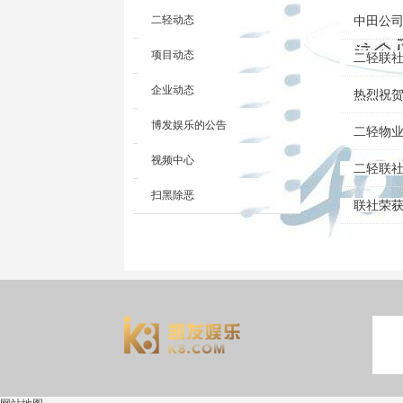
二轻动态
中田公
项目动态
二轻联
企业动态
热烈祝
博发娱乐的公告
二轻物
视频中心
二轻联
扫黑除恶
联社荣