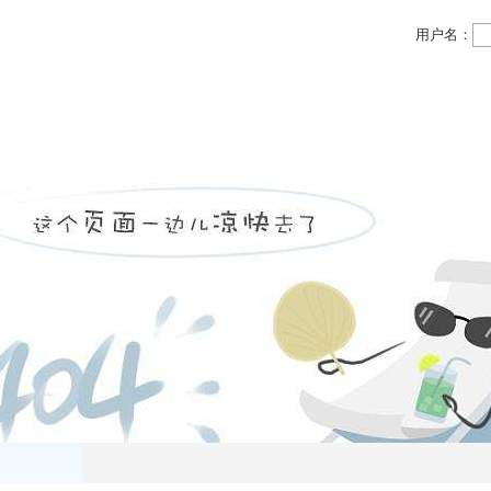
用户名：
领域
投资领域
党务公开
物业信息
人力资源