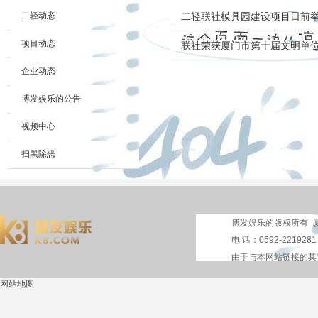
二轻动态
二轻联社模具园建设项目日前
项目动态
联社荣获厦门市第十届文明单
企业动态
博发娱乐的公告
视频中心
扫黑除恶
博发娱乐的版权所有 厦
电 话：0592-221928
由于与本网站链接的其
网站地图