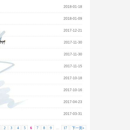
2018-01-18
2018-01-09
2017-12-21
审计
2017-11-30
2017-11-30
2017-11-15
2017-10-18
2017-10-16
2017-04-23
2017-03-31
2
3
4
5
6
7
8
9
...
17
下一页»