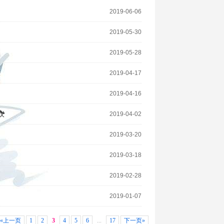
2019-06-06
2019-05-30
2019-05-28
2019-04-17
2019-04-16
议
2019-04-02
2019-03-20
2019-03-18
2019-02-28
2019-01-07
«上一页
1
2
3
4
5
6
...
17
下一页»